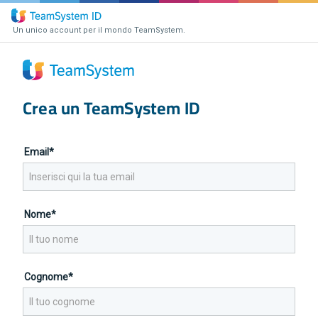
Un unico account per il mondo TeamSystem.
Crea un TeamSystem ID
Email*
Nome*
Cognome*